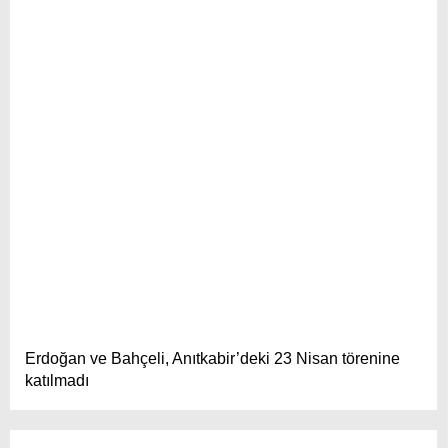
Erdoğan ve Bahçeli, Anıtkabir’deki 23 Nisan törenine
katılmadı