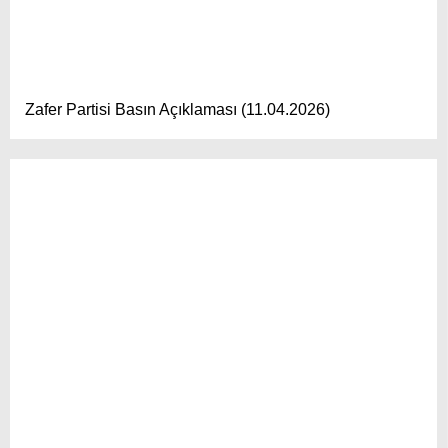
Zafer Partisi Basın Açıklaması (11.04.2026)