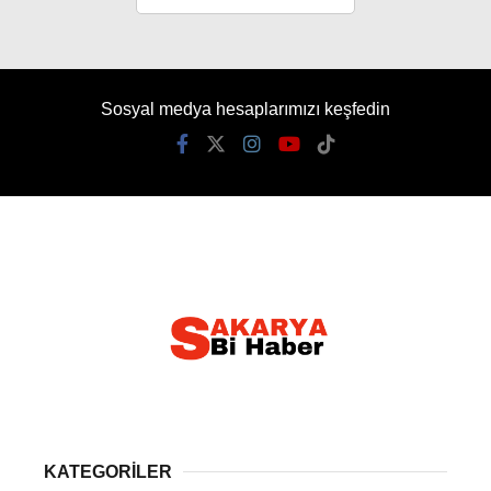
Sosyal medya hesaplarımızı keşfedin
KATEGORİLER