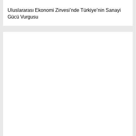
Uluslararası Ekonomi Zirvesi’nde Türkiye’nin Sanayi
Gücü Vurgusu