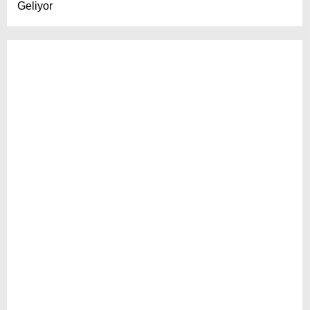
Geliyor