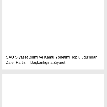
SAÜ Siyaset Bilimi ve Kamu Yönetimi Topluluğu’ndan
Zafer Partisi İl Başkanlığına Ziyaret