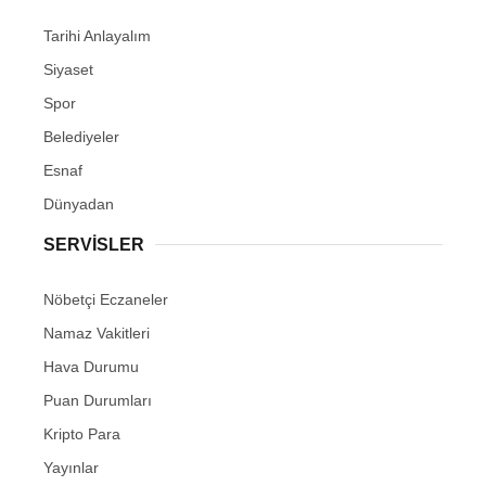
Tarihi Anlayalım
Siyaset
Spor
Belediyeler
Esnaf
Dünyadan
SERVİSLER
Nöbetçi Eczaneler
Namaz Vakitleri
Hava Durumu
Puan Durumları
Kripto Para
Yayınlar