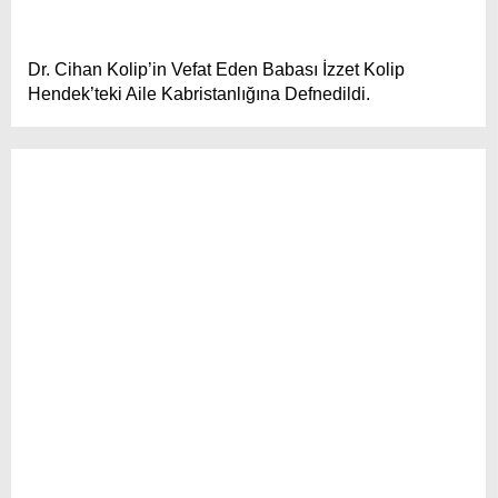
Dr. Cihan Kolip’in Vefat Eden Babası İzzet Kolip
Hendek’teki Aile Kabristanlığına Defnedildi.