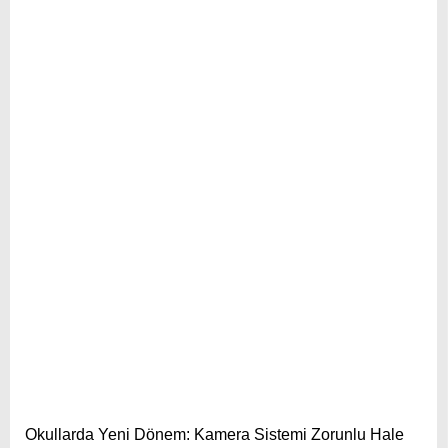
Okullarda Yeni Dönem: Kamera Sistemi Zorunlu Hale