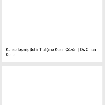
Kanserleşmiş Şehir Trafiğine Kesin Çözüm | Dr. Cihan
Kolip