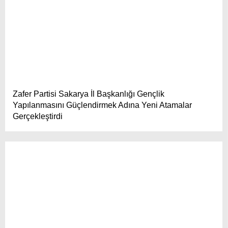
TikTok
Zafer Partisi Sakarya İl Başkanlığı Gençlik
Yapılanmasını Güçlendirmek Adına Yeni Atamalar
Gerçekleştirdi