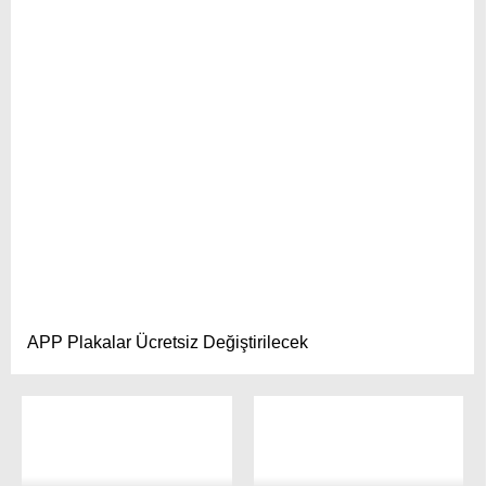
APP Plakalar Ücretsiz Değiştirilecek