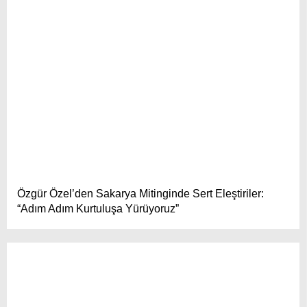
Özgür Özel’den Sakarya Mitinginde Sert Eleştiriler:
“Adım Adım Kurtuluşa Yürüyoruz”