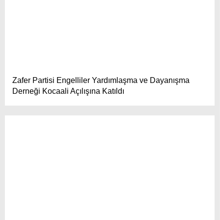
Zafer Partisi Engelliler Yardımlaşma ve Dayanışma
Derneği Kocaali Açılışına Katıldı