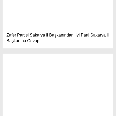
Zafer Partisi Sakarya İl Başkanından, İyi Parti Sakarya İl
Başkanına Cevap