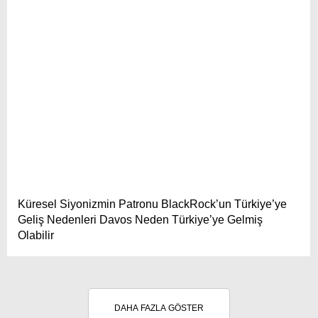
Küresel Siyonizmin Patronu BlackRock’un Türkiye’ye
Geliş Nedenleri Davos Neden Türkiye’ye Gelmiş
Olabilir
DAHA FAZLA GÖSTER