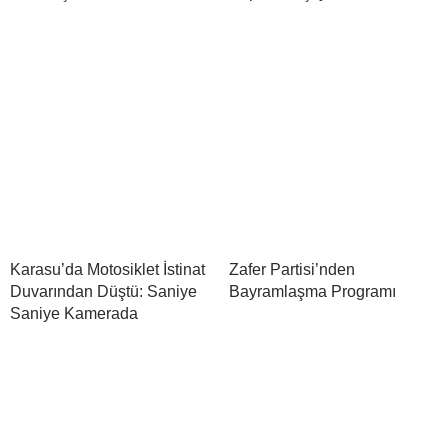
Karasu’da Motosiklet İstinat
Zafer Partisi’nden
Duvarından Düştü: Saniye
Bayramlaşma Programı
Saniye Kamerada