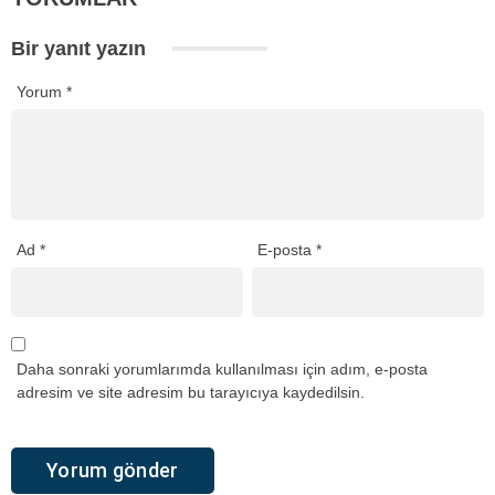
Bir yanıt yazın
Yorum
*
Ad
*
E-posta
*
Daha sonraki yorumlarımda kullanılması için adım, e-posta
adresim ve site adresim bu tarayıcıya kaydedilsin.