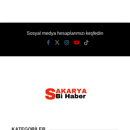
Sosyal medya hesaplarımızı keşfedin
KATEGORİLER