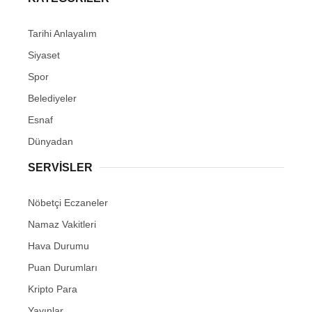
Tarihi Anlayalım
Siyaset
Spor
Belediyeler
Esnaf
Dünyadan
SERVİSLER
Nöbetçi Eczaneler
Namaz Vakitleri
Hava Durumu
Puan Durumları
Kripto Para
Yayınlar