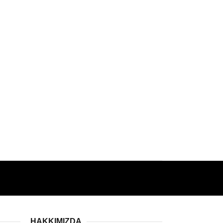
HAKKIMIZDA