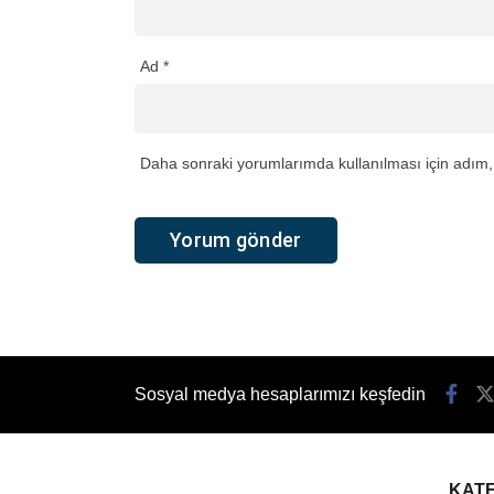
Ad
*
Daha sonraki yorumlarımda kullanılması için adım, 
Sosyal medya hesaplarımızı keşfedin
KAT