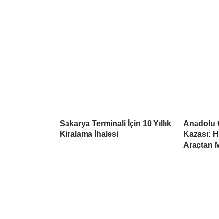
Sakarya Terminali İçin 10 Yıllık
Anadolu 
Kiralama İhalesi
Kazası: 
Araçtan 