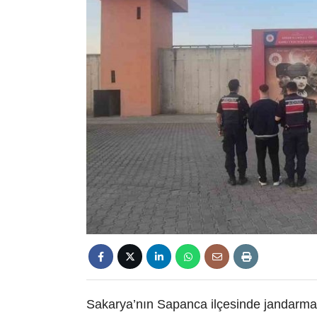
Sakarya’nın Sapanca ilçesinde jandarma