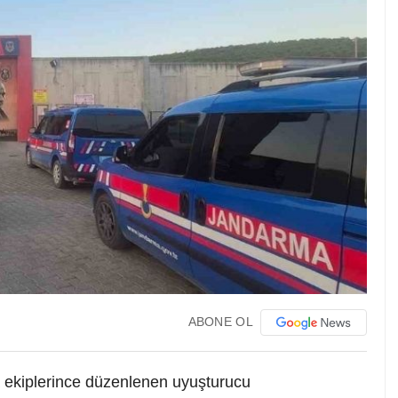
ABONE OL
 ekiplerince düzenlenen uyuşturucu