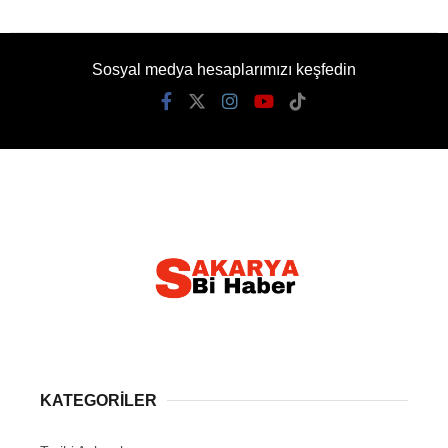
Sosyal medya hesaplarımızı keşfedin
KATEGORİLER