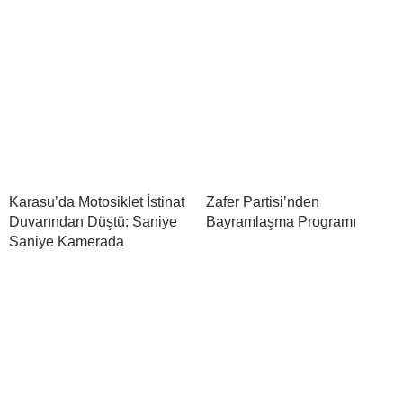
Karasu’da Motosiklet İstinat
Zafer Partisi’nden
Duvarından Düştü: Saniye
Bayramlaşma Programı
Saniye Kamerada