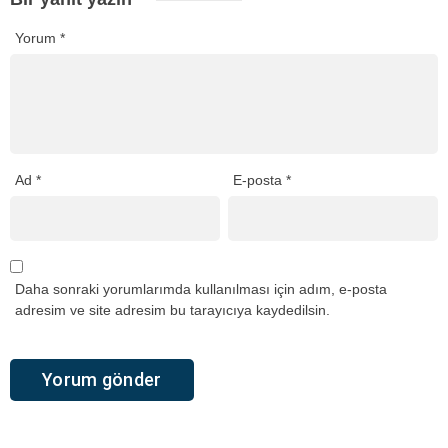
Yorum
*
Ad
*
E-posta
*
Daha sonraki yorumlarımda kullanılması için adım, e-posta
adresim ve site adresim bu tarayıcıya kaydedilsin.