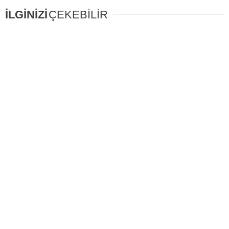
İLGİNİZİ
ÇEKEBİLİR