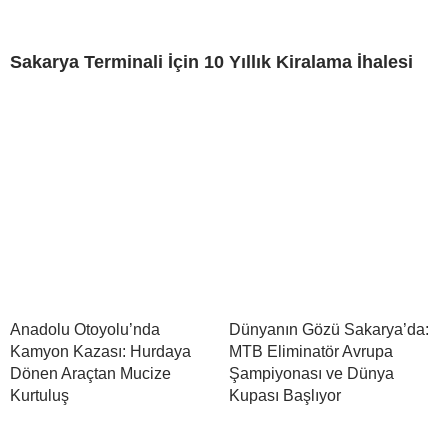
Sakarya Terminali İçin 10 Yıllık Kiralama İhalesi
Anadolu Otoyolu’nda
Dünyanın Gözü Sakarya’da:
Kamyon Kazası: Hurdaya
MTB Eliminatör Avrupa
Dönen Araçtan Mucize
Şampiyonası ve Dünya
Kurtuluş
Kupası Başlıyor