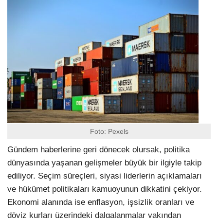
Foto: Pexels
Gündem haberlerine geri dönecek olursak, politika
dünyasında yaşanan gelişmeler büyük bir ilgiyle takip
ediliyor. Seçim süreçleri, siyasi liderlerin açıklamaları
ve hükümet politikaları kamuoyunun dikkatini çekiyor.
Ekonomi alanında ise enflasyon, işsizlik oranları ve
döviz kurları üzerindeki dalgalanmalar yakından