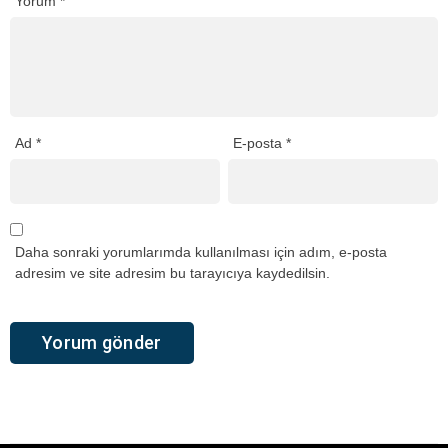
Yorum
*
Ad
*
E-posta
*
Daha sonraki yorumlarımda kullanılması için adım, e-posta
adresim ve site adresim bu tarayıcıya kaydedilsin.