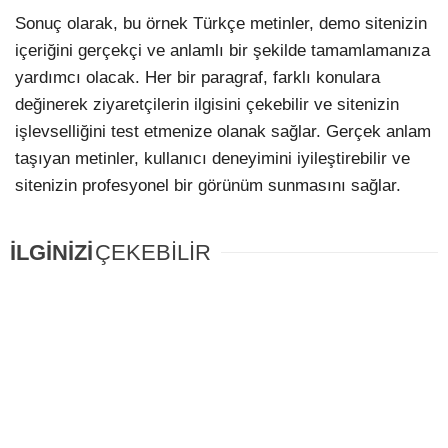
Sonuç olarak, bu örnek Türkçe metinler, demo sitenizin
içeriğini gerçekçi ve anlamlı bir şekilde tamamlamanıza
yardımcı olacak. Her bir paragraf, farklı konulara
değinerek ziyaretçilerin ilgisini çekebilir ve sitenizin
işlevselliğini test etmenize olanak sağlar. Gerçek anlam
taşıyan metinler, kullanıcı deneyimini iyileştirebilir ve
sitenizin profesyonel bir görünüm sunmasını sağlar.
İLGİNİZİ
ÇEKEBİLİR