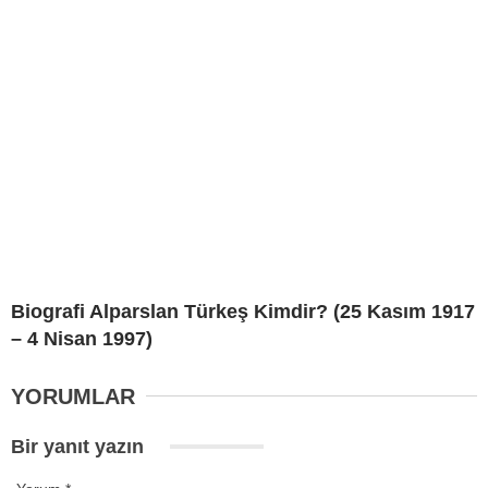
Biografi Alparslan Türkeş Kimdir? (25 Kasım 1917
– 4 Nisan 1997)
YORUMLAR
Bir yanıt yazın