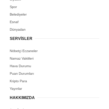
Spor
Belediyeler
Esnaf
Dünyadan
SERVİSLER
Nöbetçi Eczaneler
Namaz Vakitleri
Hava Durumu
Puan Durumları
Kripto Para
Yayınlar
HAKKIMIZDA