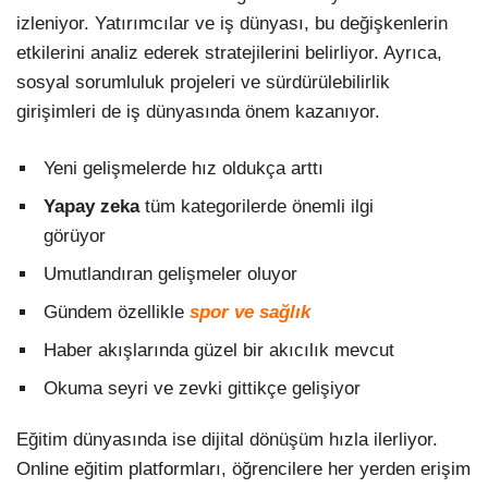
izleniyor. Yatırımcılar ve iş dünyası, bu değişkenlerin
etkilerini analiz ederek stratejilerini belirliyor. Ayrıca,
sosyal sorumluluk projeleri ve sürdürülebilirlik
girişimleri de iş dünyasında önem kazanıyor.
Yeni gelişmelerde hız oldukça arttı
Yapay zeka
tüm kategorilerde önemli ilgi
görüyor
Umutlandıran gelişmeler oluyor
Gündem özellikle
spor ve sağlık
Haber akışlarında güzel bir akıcılık mevcut
Okuma seyri ve zevki gittikçe gelişiyor
Eğitim dünyasında ise dijital dönüşüm hızla ilerliyor.
Online eğitim platformları, öğrencilere her yerden erişim