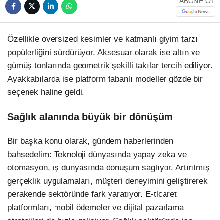
ABONE OL
TikTok
Özellikle oversized kesimler ve katmanlı giyim tarzı
popülerliğini sürdürüyor. Aksesuar olarak ise altın ve
gümüş tonlarında geometrik şekilli takılar tercih ediliyor.
Ayakkabılarda ise platform tabanlı modeller gözde bir
seçenek haline geldi.
Sağlık alanında büyük bir dönüşüm
Bir başka konu olarak, gündem haberlerinden
bahsedelim: Teknoloji dünyasında yapay zeka ve
otomasyon, iş dünyasında dönüşüm sağlıyor. Artırılmış
gerçeklik uygulamaları, müşteri deneyimini geliştirerek
perakende sektöründe fark yaratıyor. E-ticaret
platformları, mobil ödemeler ve dijital pazarlama