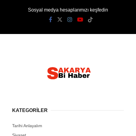
Sosyal medya hesaplarımızı keşfedin
KATEGORİLER
Tarihi Anlayalım
Siyaset