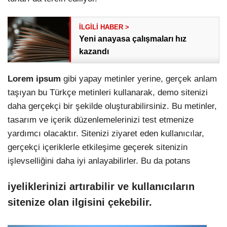
Yeni anayasa çalışmaları hız
kazandı
Lorem ipsum
gibi yapay metinler yerine, gerçek anlam
taşıyan bu Türkçe metinleri kullanarak, demo sitenizi
daha gerçekçi bir şekilde oluşturabilirsiniz. Bu metinler,
tasarım ve içerik düzenlemelerinizi test etmenize
yardımcı olacaktır. Sitenizi ziyaret eden kullanıcılar,
gerçekçi içeriklerle etkileşime geçerek sitenizin
işlevselliğini daha iyi anlayabilirler. Bu da potans
iyeliklerinizi artırabilir ve kullanıcıların
sitenize olan ilgisini çekebilir.