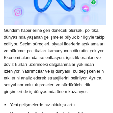
Gündem haberlerine geri dönecek olursak, politika
dünyasında yaşanan gelişmeler büyük bir ilgiyle takip
ediliyor. Seçim süreçleri, siyasi liderlerin açıklamaları
ve hükümet politikaları kamuoyunun dikkatini çekiyor.
Ekonomi alanında ise enflasyon, işsizlik oranları ve
döviz kurları üzerindeki dalgalanmalar yakından
izleniyor. Yatırımcılar ve iş dünyası, bu değişkenlerin
etkilerini analiz ederek stratejilerini belirliyor. Ayrıca,
sosyal sorumluluk projeleri ve sürdürülebilirlik
girişimleri de iş dünyasında önem kazanıyor.
Yeni gelişmelerde hız oldukça arttı