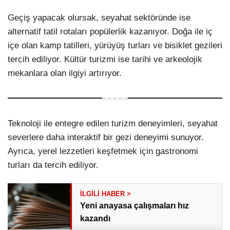
Geçiş yapacak olursak, seyahat sektöründe ise
alternatif tatil rotaları popülerlik kazanıyor. Doğa ile iç
içe olan kamp tatilleri, yürüyüş turları ve bisiklet gezileri
tercih ediliyor. Kültür turizmi ise tarihi ve arkeolojik
mekanlara olan ilgiyi artırıyor.
Teknoloji ile entegre edilen turizm deneyimleri, seyahat
severlere daha interaktif bir gezi deneyimi sunuyor.
Ayrıca, yerel lezzetleri keşfetmek için gastronomi
turları da tercih ediliyor.
Yeni anayasa çalışmaları hız
kazandı