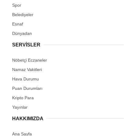
Spor
Belediyeler
Esnaf
Dünyadan
SERVİSLER
Nöbetçi Eczaneler
Namaz Vakitleri
Hava Durumu
Puan Durumları
Kripto Para
Yayınlar
HAKKIMIZDA
Ana Sayfa