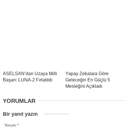
ASELSAN’dan Uzaya Milli
Yapay Zekalara Göre
Başarı: LUNA-2 Fırlatıldı
Geleceğin En Güçlü 5
Mesleğini Açıkladı
YORUMLAR
Bir yanıt yazın
Yorum
*