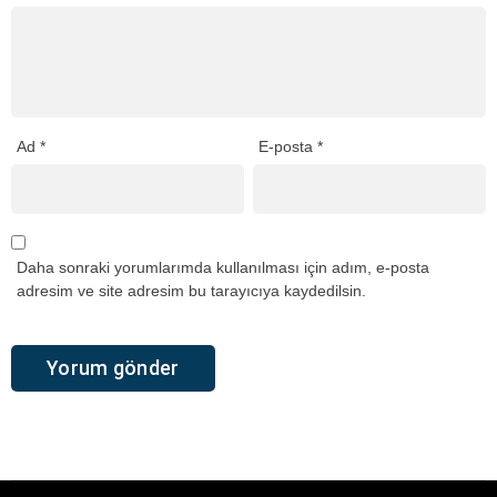
Ad
*
E-posta
*
Daha sonraki yorumlarımda kullanılması için adım, e-posta
adresim ve site adresim bu tarayıcıya kaydedilsin.