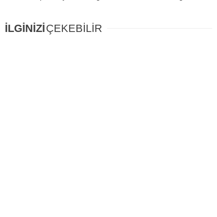
İLGİNİZİ
ÇEKEBİLİR