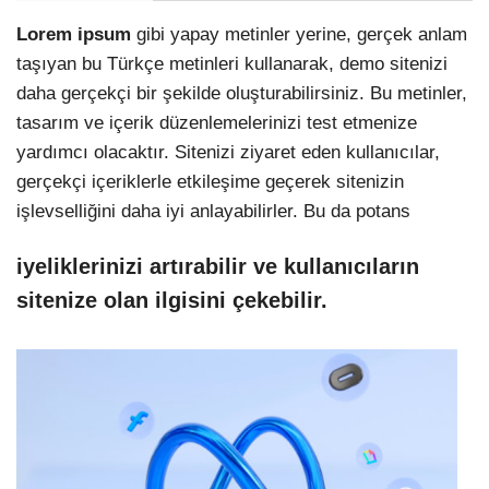
Lorem ipsum
gibi yapay metinler yerine, gerçek anlam
taşıyan bu Türkçe metinleri kullanarak, demo sitenizi
daha gerçekçi bir şekilde oluşturabilirsiniz. Bu metinler,
tasarım ve içerik düzenlemelerinizi test etmenize
yardımcı olacaktır. Sitenizi ziyaret eden kullanıcılar,
gerçekçi içeriklerle etkileşime geçerek sitenizin
işlevselliğini daha iyi anlayabilirler. Bu da potans
iyeliklerinizi artırabilir ve kullanıcıların
sitenize olan ilgisini çekebilir.