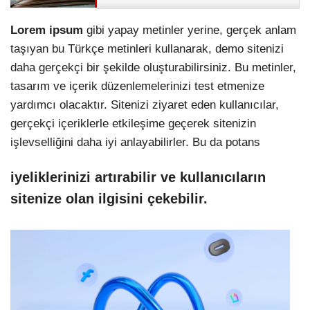
Lorem ipsum
gibi yapay metinler yerine, gerçek anlam
taşıyan bu Türkçe metinleri kullanarak, demo sitenizi
daha gerçekçi bir şekilde oluşturabilirsiniz. Bu metinler,
tasarım ve içerik düzenlemelerinizi test etmenize
yardımcı olacaktır. Sitenizi ziyaret eden kullanıcılar,
gerçekçi içeriklerle etkileşime geçerek sitenizin
işlevselliğini daha iyi anlayabilirler. Bu da potans
iyeliklerinizi artırabilir ve kullanıcıların
sitenize olan ilgisini çekebilir.