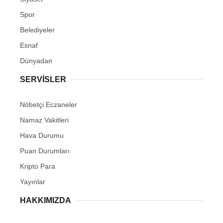
Spor
Belediyeler
Esnaf
Dünyadan
SERVİSLER
Nöbetçi Eczaneler
Namaz Vakitleri
Hava Durumu
Puan Durumları
Kripto Para
Yayınlar
HAKKIMIZDA