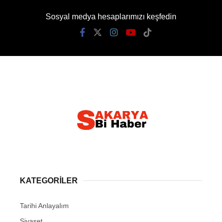
Sosyal medya hesaplarımızı keşfedin
KATEGORİLER
Tarihi Anlayalım
Siyaset