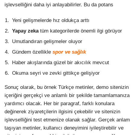
işlevselliğini daha iyi anlayabilirler. Bu da potans
Yeni gelişmelerde hız oldukça arttı
Yapay zeka
tüm kategorilerde önemli ilgi görüyor
Umutlandıran gelişmeler oluyor
Gündem özellikle
spor ve sağlık
Haber akışlarında güzel bir akıcılık mevcut
Okuma seyri ve zevki gittikçe gelişiyor
Sonuç olarak, bu örnek Türkçe metinler, demo sitenizin
içeriğini gerçekçi ve anlamlı bir şekilde tamamlamanıza
yardımcı olacak. Her bir paragraf, farklı konulara
değinerek ziyaretçilerin ilgisini çekebilir ve sitenizin
işlevselliğini test etmenize olanak sağlar. Gerçek anlam
taşıyan metinler, kullanıcı deneyimini iyileştirebilir ve