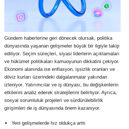
Gündem haberlerine geri dönecek olursak, politika
dünyasında yaşanan gelişmeler büyük bir ilgiyle takip
ediliyor. Seçim süreçleri, siyasi liderlerin açıklamaları
ve hükümet politikaları kamuoyunun dikkatini çekiyor.
Ekonomi alanında ise enflasyon, işsizlik oranları ve
döviz kurları üzerindeki dalgalanmalar yakından
izleniyor. Yatırımcılar ve iş dünyası, bu değişkenlerin
etkilerini analiz ederek stratejilerini belirliyor. Ayrıca,
sosyal sorumluluk projeleri ve sürdürülebilirlik
girişimleri de iş dünyasında önem kazanıyor.
Yeni gelişmelerde hız oldukça arttı