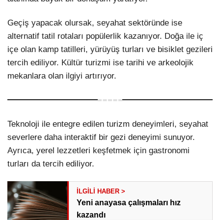
Geçiş yapacak olursak, seyahat sektöründe ise
alternatif tatil rotaları popülerlik kazanıyor. Doğa ile iç
içe olan kamp tatilleri, yürüyüş turları ve bisiklet gezileri
tercih ediliyor. Kültür turizmi ise tarihi ve arkeolojik
mekanlara olan ilgiyi artırıyor.
Teknoloji ile entegre edilen turizm deneyimleri, seyahat
severlere daha interaktif bir gezi deneyimi sunuyor.
Ayrıca, yerel lezzetleri keşfetmek için gastronomi
turları da tercih ediliyor.
Yeni anayasa çalışmaları hız
kazandı