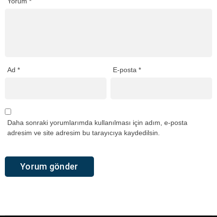
Yorum
*
Ad
*
E-posta
*
Daha sonraki yorumlarımda kullanılması için adım, e-posta
adresim ve site adresim bu tarayıcıya kaydedilsin.