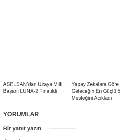
ASELSAN’dan Uzaya Milli
Yapay Zekalara Göre
Başarı: LUNA-2 Fırlatıldı
Geleceğin En Güçlü 5
Mesleğini Açıkladı
YORUMLAR
Bir yanıt yazın