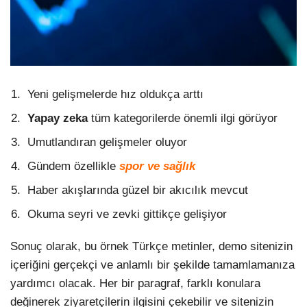
Yeni gelişmelerde hız oldukça arttı
Yapay zeka
tüm kategorilerde önemli ilgi görüyor
Umutlandıran gelişmeler oluyor
Gündem özellikle
spor ve sağlık
Haber akışlarında güzel bir akıcılık mevcut
Okuma seyri ve zevki gittikçe gelişiyor
Sonuç olarak, bu örnek Türkçe metinler, demo sitenizin
içeriğini gerçekçi ve anlamlı bir şekilde tamamlamanıza
yardımcı olacak. Her bir paragraf, farklı konulara
değinerek ziyaretçilerin ilgisini çekebilir ve sitenizin