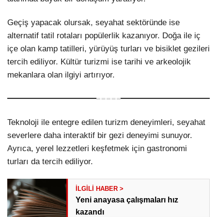
Geçiş yapacak olursak, seyahat sektöründe ise
alternatif tatil rotaları popülerlik kazanıyor. Doğa ile iç
içe olan kamp tatilleri, yürüyüş turları ve bisiklet gezileri
tercih ediliyor. Kültür turizmi ise tarihi ve arkeolojik
mekanlara olan ilgiyi artırıyor.
Teknoloji ile entegre edilen turizm deneyimleri, seyahat
severlere daha interaktif bir gezi deneyimi sunuyor.
Ayrıca, yerel lezzetleri keşfetmek için gastronomi
turları da tercih ediliyor.
Yeni anayasa çalışmaları hız
kazandı