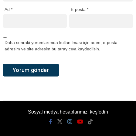
Ad
*
E-posta
*
Daha sonraki yorumlarımda kullanılması için adım, e-posta
adresim ve site adresim bu tarayıcıya kaydedilsin.
Sosyal medya hesaplarımızı keşfedin