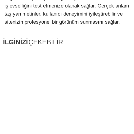
işlevselliğini test etmenize olanak sağlar. Gerçek anlam
taşıyan metinler, kullanıcı deneyimini iyileştirebilir ve
sitenizin profesyonel bir görünüm sunmasını sağlar.
İLGİNİZİ
ÇEKEBİLİR