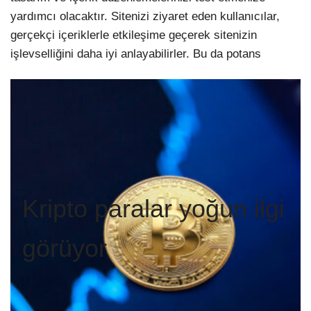
yardımcı olacaktır. Sitenizi ziyaret eden kullanıcılar,
gerçekçi içeriklerle etkileşime geçerek sitenizin
işlevselliğini daha iyi anlayabilirler. Bu da potans
Kripto paralar yoğun ilgi
görüyor