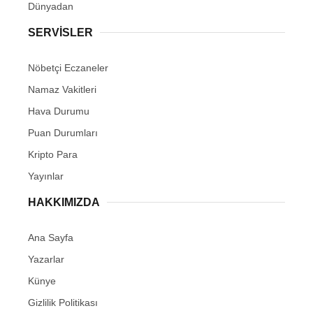
Dünyadan
SERVİSLER
Nöbetçi Eczaneler
Namaz Vakitleri
Hava Durumu
Puan Durumları
Kripto Para
Yayınlar
HAKKIMIZDA
Ana Sayfa
Yazarlar
Künye
Gizlilik Politikası