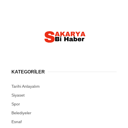
KATEGORİLER
Tarihi Anlayalım
Siyaset
Spor
Belediyeler
Esnaf