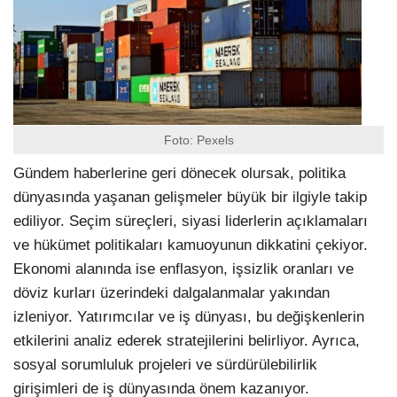
Foto: Pexels
Gündem haberlerine geri dönecek olursak, politika
dünyasında yaşanan gelişmeler büyük bir ilgiyle takip
ediliyor. Seçim süreçleri, siyasi liderlerin açıklamaları
ve hükümet politikaları kamuoyunun dikkatini çekiyor.
Ekonomi alanında ise enflasyon, işsizlik oranları ve
döviz kurları üzerindeki dalgalanmalar yakından
izleniyor. Yatırımcılar ve iş dünyası, bu değişkenlerin
etkilerini analiz ederek stratejilerini belirliyor. Ayrıca,
sosyal sorumluluk projeleri ve sürdürülebilirlik
girişimleri de iş dünyasında önem kazanıyor.