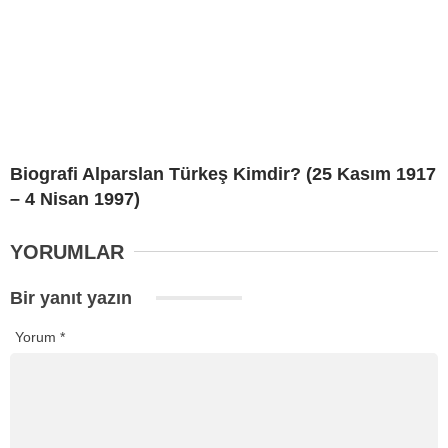
Biografi Alparslan Türkeş Kimdir? (25 Kasım 1917
– 4 Nisan 1997)
YORUMLAR
Bir yanıt yazın
Yorum
*