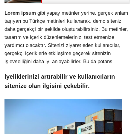
Lorem ipsum
gibi yapay metinler yerine, gerçek anlam
taşıyan bu Türkçe metinleri kullanarak, demo sitenizi
daha gerçekçi bir şekilde oluşturabilirsiniz. Bu metinler,
tasarım ve içerik düzenlemelerinizi test etmenize
yardımcı olacaktır. Sitenizi ziyaret eden kullanıcılar,
gerçekçi içeriklerle etkileşime geçerek sitenizin
işlevselliğini daha iyi anlayabilirler. Bu da potans
iyeliklerinizi artırabilir ve kullanıcıların
sitenize olan ilgisini çekebilir.