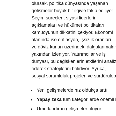
olursak, politika dünyasında yaşanan
gelişmeler büyük bir ilgiyle takip ediliyor.
Seçim süreçleri, siyasi liderlerin
açıklamaları ve hükümet politikaları
kamuoyunun dikkatini çekiyor. Ekonomi
alanında ise enflasyon, işsizlik oranları
ve döviz kurları üzerindeki dalgalanmalar
yakından izleniyor. Yatırımcılar ve iş
dünyası, bu değişkenlerin etkilerini anali
ederek stratejilerini belirliyor. Ayrıca,
sosyal sorumluluk projeleri ve sürdürülebi
Yeni gelişmelerde hız oldukça arttı
Yapay zeka
tüm kategorilerde önemli i
Umutlandıran gelişmeler oluyor