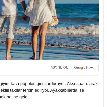
ABONE OL
giyim tarzı popülerliğini sürdürüyor. Aksesuar olarak
illi takılar tercih ediliyor. Ayakkabılarda ise
ek haline geldi.