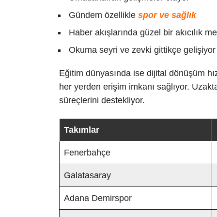
Gündem özellikle
spor ve sağlık
Haber akışlarında güzel bir akıcılık m
Okuma seyri ve zevki gittikçe gelişiyor
Eğitim dünyasında ise dijital dönüşüm hızl
her yerden erişim imkanı sağlıyor. Uzaktan
süreçlerini destekliyor.
Takımlar
Fenerbahçe
Galatasaray
Adana Demirspor