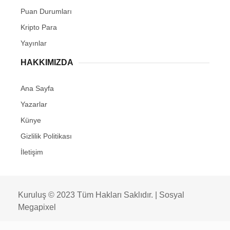
Puan Durumları
Kripto Para
Yayınlar
HAKKIMIZDA
Ana Sayfa
Yazarlar
Künye
Gizlilik Politikası
İletişim
Kuruluş © 2023 Tüm Hakları Saklıdır. |
Sosyal
Megapixel