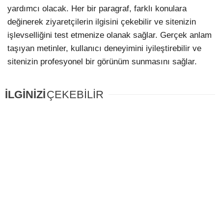
yardımcı olacak. Her bir paragraf, farklı konulara
değinerek ziyaretçilerin ilgisini çekebilir ve sitenizin
işlevselliğini test etmenize olanak sağlar. Gerçek anlam
taşıyan metinler, kullanıcı deneyimini iyileştirebilir ve
sitenizin profesyonel bir görünüm sunmasını sağlar.
İLGİNİZİ
ÇEKEBİLİR