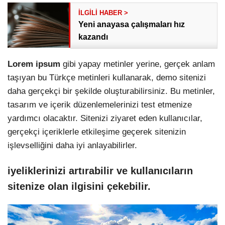
Yeni anayasa çalışmaları hız
kazandı
Lorem ipsum
gibi yapay metinler yerine, gerçek anlam
taşıyan bu Türkçe metinleri kullanarak, demo sitenizi
daha gerçekçi bir şekilde oluşturabilirsiniz. Bu metinler,
tasarım ve içerik düzenlemelerinizi test etmenize
yardımcı olacaktır. Sitenizi ziyaret eden kullanıcılar,
gerçekçi içeriklerle etkileşime geçerek sitenizin
işlevselliğini daha iyi anlayabilirler.
iyeliklerinizi artırabilir ve kullanıcıların
sitenize olan ilgisini çekebilir.