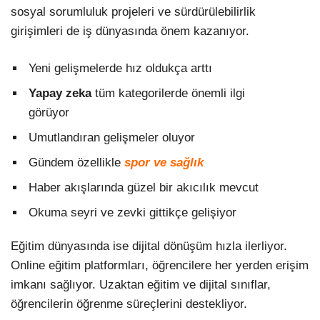
sosyal sorumluluk projeleri ve sürdürülebilirlik
girişimleri de iş dünyasında önem kazanıyor.
Yeni gelişmelerde hız oldukça arttı
Yapay zeka
tüm kategorilerde önemli ilgi
görüyor
Umutlandıran gelişmeler oluyor
Gündem özellikle
spor ve sağlık
Haber akışlarında güzel bir akıcılık mevcut
Okuma seyri ve zevki gittikçe gelişiyor
Eğitim dünyasında ise dijital dönüşüm hızla ilerliyor.
Online eğitim platformları, öğrencilere her yerden erişim
imkanı sağlıyor. Uzaktan eğitim ve dijital sınıflar,
öğrencilerin öğrenme süreçlerini destekliyor.