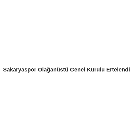
Sakaryaspor Olağanüstü Genel Kurulu Ertelendi