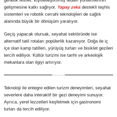
genetik testler, kişiselleştirilmiş tedavi yöntemlerinin
gelişmesine katkı sağlıyor.
Yapay zeka
destekli teşhis
sistemleri ve robotik cerrahi teknolojileri de sağlık
alanında büyük bir dönüşüm yaratıyor.
Geçiş yapacak olursak, seyahat sektöründe ise
alternatif tatil rotaları popülerlik kazanıyor. Doğa ile iç
içe olan kamp tatilleri, yürüyüş turları ve bisiklet gezileri
tercih ediliyor. Kültür turizmi ise tarihi ve arkeolojik
mekanlara olan ilgiyi artırıyor.
Teknoloji ile entegre edilen turizm deneyimleri, seyahat
severlere daha interaktif bir gezi deneyimi sunuyor.
Ayrıca, yerel lezzetleri keşfetmek için gastronomi
turları da tercih ediliyor.