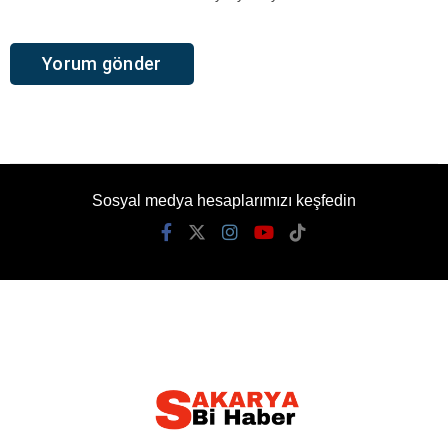
Sosyal medya hesaplarımızı keşfedin