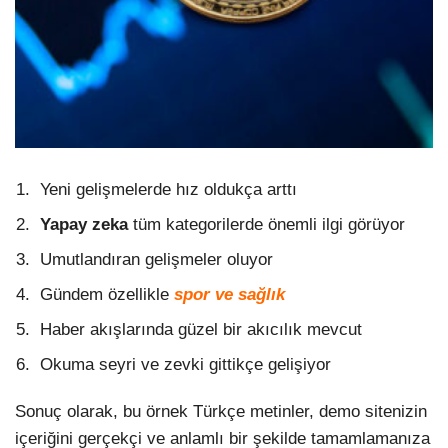
Yeni gelişmelerde hız oldukça arttı
Yapay zeka
tüm kategorilerde önemli ilgi görüyor
Umutlandıran gelişmeler oluyor
Gündem özellikle
spor ve sağlık
Haber akışlarında güzel bir akıcılık mevcut
Okuma seyri ve zevki gittikçe gelişiyor
Sonuç olarak, bu örnek Türkçe metinler, demo sitenizin
içeriğini gerçekçi ve anlamlı bir şekilde tamamlamanıza