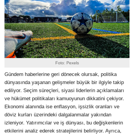
Foto: Pexels
Gündem haberlerine geri dönecek olursak, politika
dünyasında yaşanan gelişmeler büyük bir ilgiyle takip
ediliyor. Seçim süreçleri, siyasi liderlerin açıklamaları
ve hükümet politikaları kamuoyunun dikkatini çekiyor.
Ekonomi alanında ise enflasyon, işsizlik oranları ve
döviz kurları üzerindeki dalgalanmalar yakından
izleniyor. Yatırımcılar ve iş dünyası, bu değişkenlerin
etkilerini analiz ederek stratejilerini belirliyor. Ayrıca,