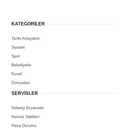
KATEGORİLER
Tarihi Anlayalım
Siyaset
Spor
Belediyeler
Esnaf
Dünyadan
SERVİSLER
Nöbetçi Eczaneler
Namaz Vakitleri
Hava Durumu