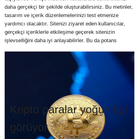
daha gerçekçi bir şekilde oluşturabilirsiniz. Bu metinler,
tasarım ve içerik düzenlemelerinizi test etmenize
yardımcı olacaktır. Sitenizi ziyaret eden kullanıcılar,
gerçekçi içeriklerle etkileşime geçerek sitenizin
işlevselliğini daha iyi anlayabilirler. Bu da potans
Kripto paralar yoğun ilgi
görüyor