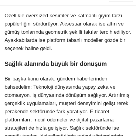
TikTok
Özellikle oversized kesimler ve katmanlı giyim tarzı
popülerliğini sürdürüyor. Aksesuar olarak ise altın ve
gümüş tonlarında geometrik şekilli takılar tercih ediliyor.
Ayakkabılarda ise platform tabanlı modeller gözde bir
seçenek haline geldi.
Sağlık alanında büyük bir dönüşüm
Bir başka konu olarak, gündem haberlerinden
bahsedelim: Teknoloji dünyasında yapay zeka ve
otomasyon, iş dünyasında dönüşüm sağlıyor. Artırılmış
gerçeklik uygulamaları, müşteri deneyimini geliştirerek
perakende sektöründe fark yaratıyor. E-ticaret
platformları, mobil ödemeler ve dijital pazarlama
stratejileri de hızla gelişiyor. Sağlık sektöründe ise