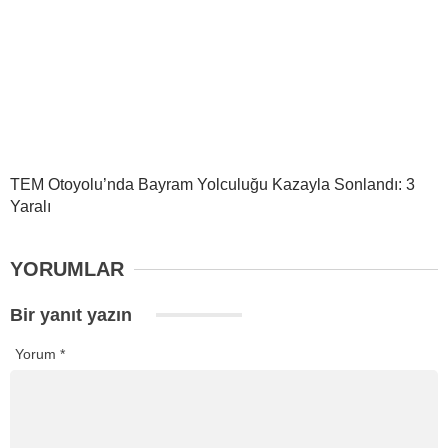
TEM Otoyolu’nda Bayram Yolculuğu Kazayla Sonlandı: 3
Yaralı
YORUMLAR
Bir yanıt yazın
Yorum
*