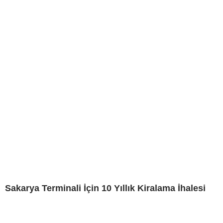
Sakarya Terminali İçin 10 Yıllık Kiralama İhalesi