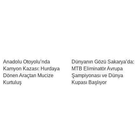
Anadolu Otoyolu’nda
Dünyanın Gözü Sakarya’da:
Kamyon Kazası: Hurdaya
MTB Eliminatör Avrupa
Dönen Araçtan Mucize
Şampiyonası ve Dünya
Kurtuluş
Kupası Başlıyor