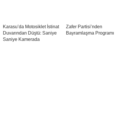
Karasu’da Motosiklet İstinat
Zafer Partisi’nden
Duvarından Düştü: Saniye
Bayramlaşma Programı
Saniye Kamerada