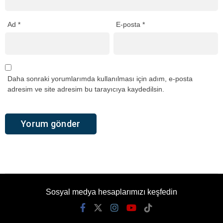
Ad
*
E-posta
*
Daha sonraki yorumlarımda kullanılması için adım, e-posta
adresim ve site adresim bu tarayıcıya kaydedilsin.
Sosyal medya hesaplarımızı keşfedin