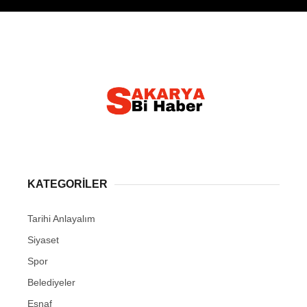
KATEGORİLER
Tarihi Anlayalım
Siyaset
Spor
Belediyeler
Esnaf