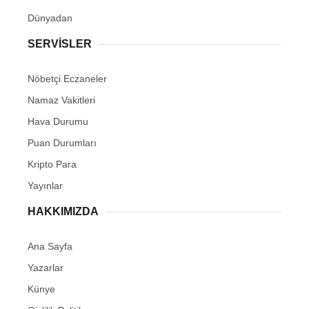
Dünyadan
SERVİSLER
Nöbetçi Eczaneler
Namaz Vakitleri
Hava Durumu
Puan Durumları
Kripto Para
Yayınlar
HAKKIMIZDA
Ana Sayfa
Yazarlar
Künye