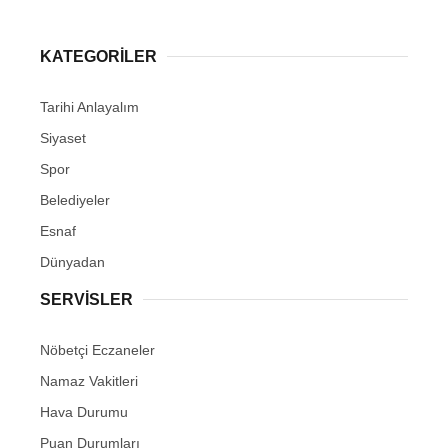
KATEGORİLER
Tarihi Anlayalım
Siyaset
Spor
Belediyeler
Esnaf
Dünyadan
SERVİSLER
Nöbetçi Eczaneler
Namaz Vakitleri
Hava Durumu
Puan Durumları