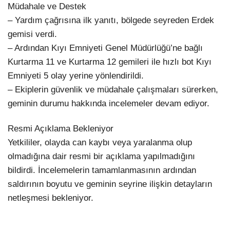
Müdahale ve Destek
– Yardım çağrısına ilk yanıtı, bölgede seyreden Erdek
gemisi verdi.
– Ardından Kıyı Emniyeti Genel Müdürlüğü’ne bağlı
Kurtarma 11 ve Kurtarma 12 gemileri ile hızlı bot Kıyı
Emniyeti 5 olay yerine yönlendirildi.
– Ekiplerin güvenlik ve müdahale çalışmaları sürerken,
geminin durumu hakkında incelemeler devam ediyor.
Resmi Açıklama Bekleniyor
Yetkililer, olayda can kaybı veya yaralanma olup
olmadığına dair resmi bir açıklama yapılmadığını
bildirdi. İncelemelerin tamamlanmasının ardından
saldırının boyutu ve geminin seyrine ilişkin detayların
netleşmesi bekleniyor.