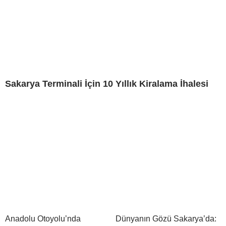
Sakarya Terminali İçin 10 Yıllık Kiralama İhalesi
Anadolu Otoyolu’nda
Dünyanın Gözü Sakarya’da: