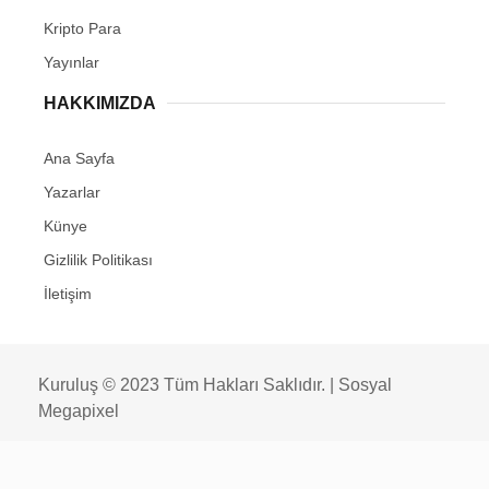
Kripto Para
Yayınlar
HAKKIMIZDA
Ana Sayfa
Yazarlar
Künye
Gizlilik Politikası
İletişim
Kuruluş © 2023 Tüm Hakları Saklıdır. |
Sosyal
Megapixel