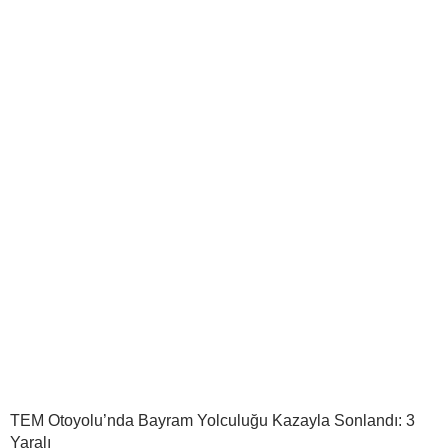
TEM Otoyolu’nda Bayram Yolculuğu Kazayla Sonlandı: 3
Yaralı