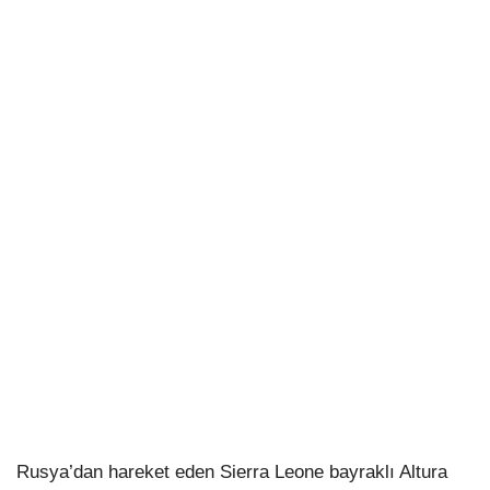
Rusya’dan hareket eden Sierra Leone bayraklı Altura