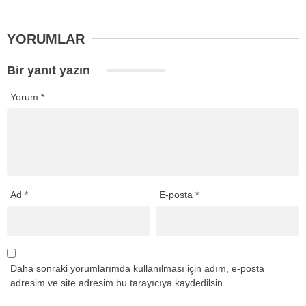
YORUMLAR
Bir yanıt yazın
Yorum
*
Ad
*
E-posta
*
Daha sonraki yorumlarımda kullanılması için adım, e-posta
adresim ve site adresim bu tarayıcıya kaydedilsin.