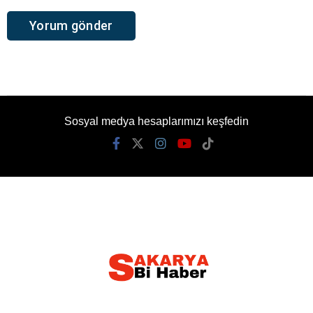
Sosyal medya hesaplarımızı keşfedin