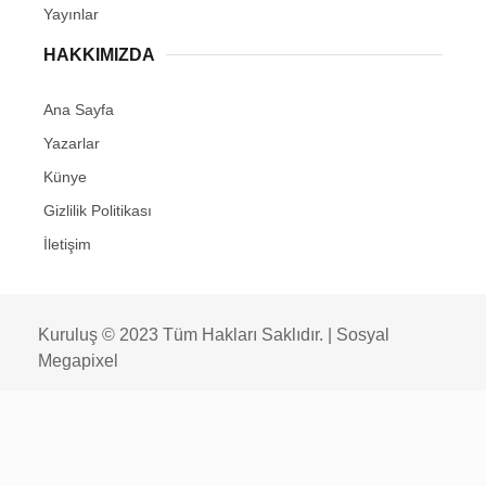
Yayınlar
HAKKIMIZDA
Ana Sayfa
Yazarlar
Künye
Gizlilik Politikası
İletişim
Kuruluş © 2023 Tüm Hakları Saklıdır. |
Sosyal
Megapixel