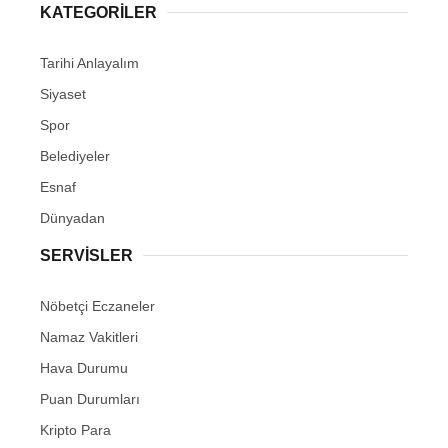
KATEGORİLER
Tarihi Anlayalım
Siyaset
Spor
Belediyeler
Esnaf
Dünyadan
SERVİSLER
Nöbetçi Eczaneler
Namaz Vakitleri
Hava Durumu
Puan Durumları
Kripto Para