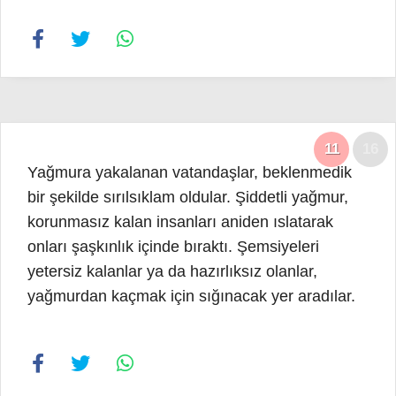
11
16
Yağmura yakalanan vatandaşlar, beklenmedik
bir şekilde sırılsıklam oldular. Şiddetli yağmur,
korunmasız kalan insanları aniden ıslatarak
onları şaşkınlık içinde bıraktı. Şemsiyeleri
yetersiz kalanlar ya da hazırlıksız olanlar,
yağmurdan kaçmak için sığınacak yer aradılar.