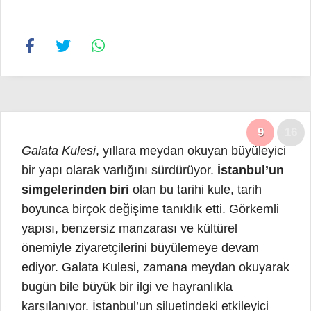
9
16
Galata Kulesi
, yıllara meydan okuyan büyüleyici
bir yapı olarak varlığını sürdürüyor.
İstanbul’un
simgelerinden biri
olan bu tarihi kule, tarih
boyunca birçok değişime tanıklık etti. Görkemli
yapısı, benzersiz manzarası ve kültürel
önemiyle ziyaretçilerini büyülemeye devam
ediyor. Galata Kulesi, zamana meydan okuyarak
bugün bile büyük bir ilgi ve hayranlıkla
karşılanıyor.
İstanbul’un
siluetindeki etkileyici