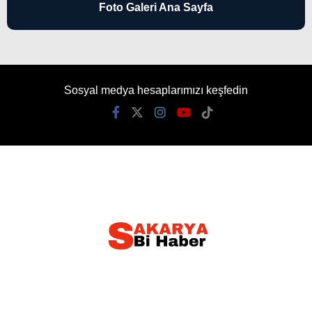
Foto Galeri Ana Sayfa
Sosyal medya hesaplarımızı keşfedin