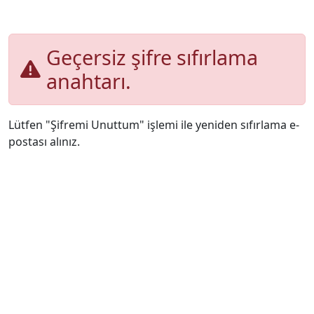
Geçersiz şifre sıfırlama
anahtarı.
Lütfen "Şifremi Unuttum" işlemi ile yeniden sıfırlama e-
postası alınız.